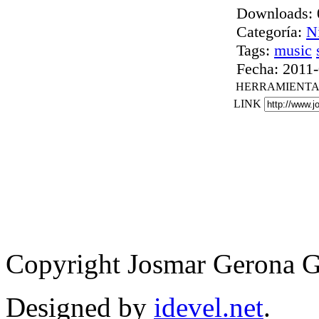
Downloads:
Categoría:
N
Tags:
music
Fecha:
2011-
HERRAMIENTA
LINK
Copyright Josmar Gerona 
Designed by
idevel.net
.