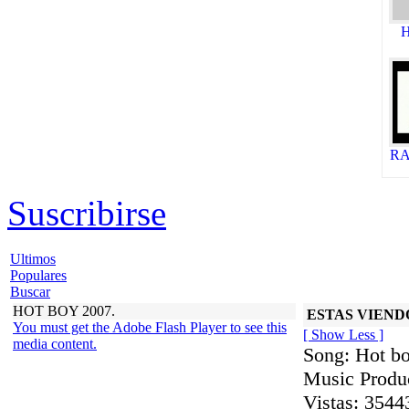
H
RA
Suscribirse
Ultimos
Populares
Buscar
HOT BOY 2007.
ESTAS VIEND
You must get the Adobe Flash Player to see this
[ Show Less ]
media content.
Song: Hot bo
Music Produ
Vistas:
3544