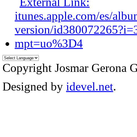
Copyright Josmar Gerona 
Designed by
idevel.net
.