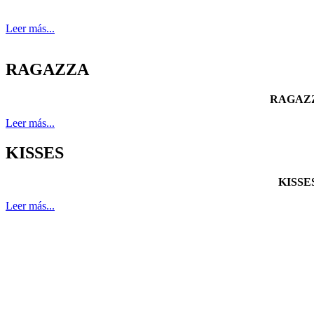
Leer más...
RAGAZZA
RAGAZZA
Leer más...
KISSES
KISSES
Leer más...