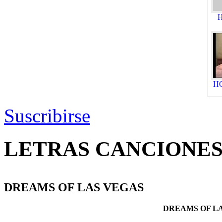
H
HO
Suscribirse
LETRAS CANCIONE
DREAMS OF LAS VEGAS
DREAMS OF LAS