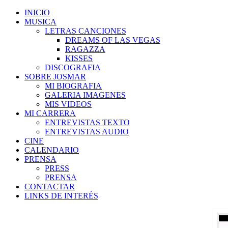
INICIO
MUSICA
LETRAS CANCIONES
DREAMS OF LAS VEGAS
RAGAZZA
KISSES
DISCOGRAFIA
SOBRE JOSMAR
MI BIOGRAFIA
GALERIA IMAGENES
MIS VIDEOS
MI CARRERA
ENTREVISTAS TEXTO
ENTREVISTAS AUDIO
CINE
CALENDARIO
PRENSA
PRESS
PRENSA
CONTACTAR
LINKS DE INTERÉS