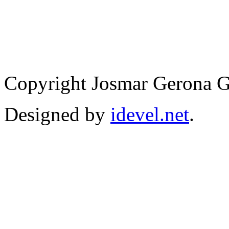
Copyright Josmar Gerona 
Designed by
idevel.net
.