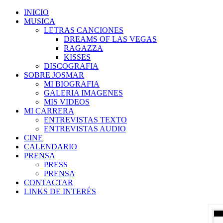
INICIO
MUSICA
LETRAS CANCIONES
DREAMS OF LAS VEGAS
RAGAZZA
KISSES
DISCOGRAFIA
SOBRE JOSMAR
MI BIOGRAFIA
GALERIA IMAGENES
MIS VIDEOS
MI CARRERA
ENTREVISTAS TEXTO
ENTREVISTAS AUDIO
CINE
CALENDARIO
PRENSA
PRESS
PRENSA
CONTACTAR
LINKS DE INTERÉS